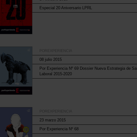
Especial 20 Aniversario LPRL
POREXPERIENCIA
08 julio 2015
Por Experiencia Nº 69 Dossier Nueva Estrategia de Sa
Laboral 2015-2020
POREXPERIENCIA
23 marzo 2015
Por Experiencia Nº 68