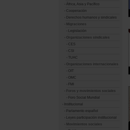
África, Asia y Pacífico
Cooperación
Derechos humanos y sindicales
Migraciones
Legislación
Organizaciones sindicales
CES
CSI
TUAC
Organizaciones internacionales
OIT
OMC
FMI
Foros y movimientos sociales
Foro Social Mundial
Institucional
Parlamento español
Leyes participación institucional
Movimientos sociales