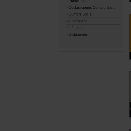
Publicaciones
Declaraciones Cumbre Social
Cumbre Social
CES España
Informes
Dictámenes