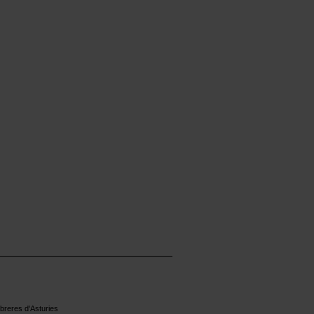
reres d'Asturies