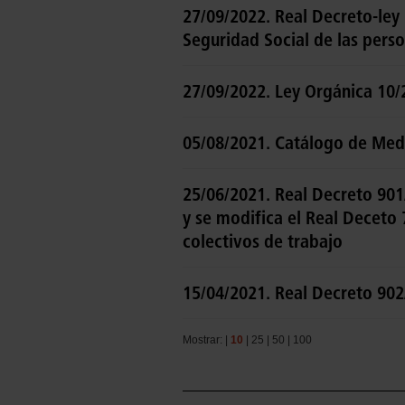
27/09/2022. Real Decreto-ley 
Seguridad Social de las perso
27/09/2022. Ley Orgánica 10/2
05/08/2021. Catálogo de Medi
25/06/2021. Real Decreto 901/
y se modifica el Real Deceto
colectivos de trabajo
15/04/2021. Real Decreto 902
Mostrar: |
10
|
25
|
50
|
100