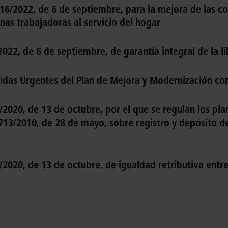
16/2022, de 6 de septiembre, para la mejora de las co
nas trabajadoras al servicio del hogar
022, de 6 de septiembre, de garantía integral de la l
das Urgentes del Plan de Mejora y Modernización con
2020, de 13 de octubre, por el que se regulan los pla
 713/2010, de 28 de mayo, sobre registro y depósito d
/2020, de 13 de octubre, de igualdad retributiva ent