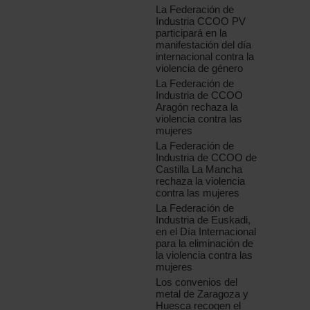
La Federación de
Industria CCOO PV
participará en la
manifestación del día
internacional contra la
violencia de género
La Federación de
Industria de CCOO
Aragón rechaza la
violencia contra las
mujeres
La Federación de
Industria de CCOO de
Castilla La Mancha
rechaza la violencia
contra las mujeres
La Federación de
Industria de Euskadi,
en el Día Internacional
para la eliminación de
la violencia contra las
mujeres
Los convenios del
metal de Zaragoza y
Huesca recogen el