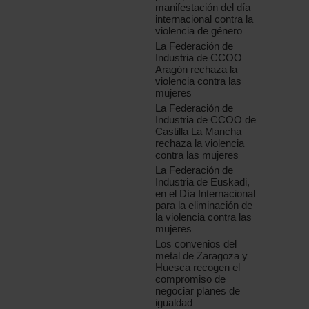
manifestación del día
internacional contra la
violencia de género
La Federación de
Industria de CCOO
Aragón rechaza la
violencia contra las
mujeres
La Federación de
Industria de CCOO de
Castilla La Mancha
rechaza la violencia
contra las mujeres
La Federación de
Industria de Euskadi,
en el Día Internacional
para la eliminación de
la violencia contra las
mujeres
Los convenios del
metal de Zaragoza y
Huesca recogen el
compromiso de
negociar planes de
igualdad