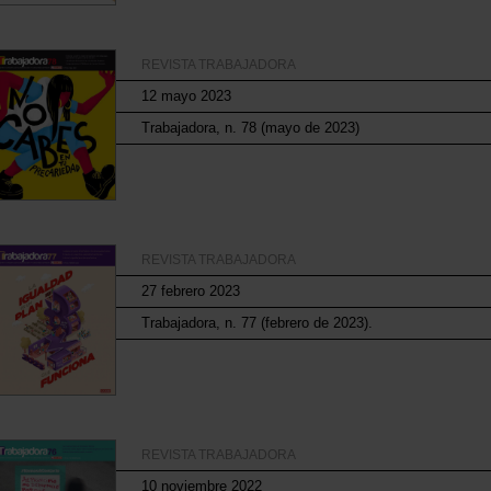
REVISTA TRABAJADORA
12 mayo 2023
Trabajadora, n. 78 (mayo de 2023)
REVISTA TRABAJADORA
27 febrero 2023
Trabajadora, n. 77 (febrero de 2023).
REVISTA TRABAJADORA
10 noviembre 2022