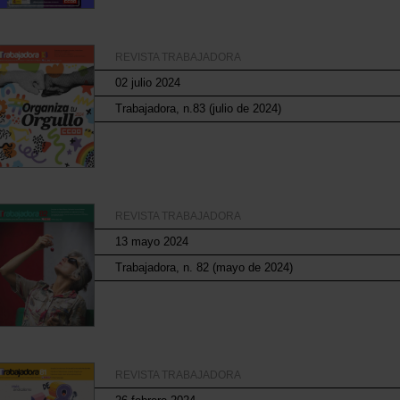
REVISTA TRABAJADORA
02 julio 2024
Trabajadora, n.83 (julio de 2024)
REVISTA TRABAJADORA
13 mayo 2024
Trabajadora, n. 82 (mayo de 2024)
REVISTA TRABAJADORA