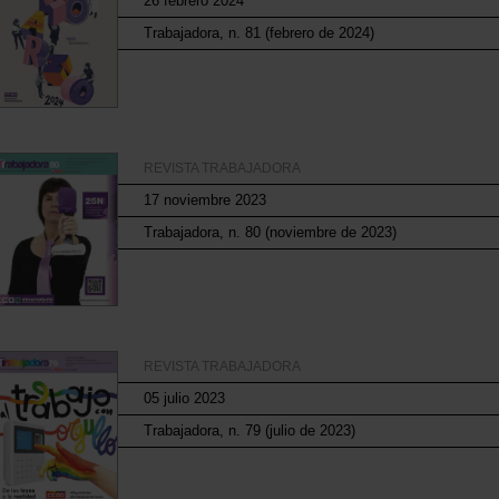
26 febrero 2024
Trabajadora, n. 81 (febrero de 2024)
REVISTA TRABAJADORA
17 noviembre 2023
Trabajadora, n. 80 (noviembre de 2023)
REVISTA TRABAJADORA
05 julio 2023
Trabajadora, n. 79 (julio de 2023)