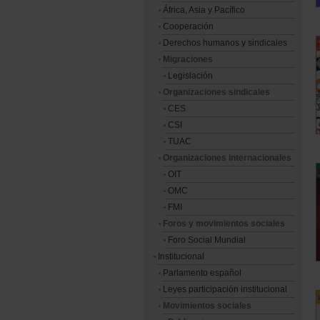
África, Asia y Pacífico
Cooperación
Derechos humanos y sindicales
Migraciones
Legislación
Organizaciones sindicales
CES
CSI
TUAC
Organizaciones internacionales
OIT
OMC
FMI
Foros y movimientos sociales
Foro Social Mundial
Institucional
Parlamento español
Leyes participación institucional
Movimientos sociales