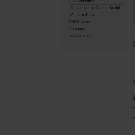
Publicaciones
Declaraciones Cumbre Social
Cumbre Social
CES España
Informes
Dictámenes