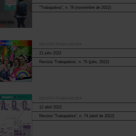
"Trabajadora", n. 76 (noviembre de 2022)
REVISTA TRABAJADORA
21 julio 2022
Revista ‘Trabajadora’, n. 75 (julio, 2022)
REVISTA TRABAJADORA
12 abril 2022
Revista “Trabajadora”, n. 74 (abril de 2022)