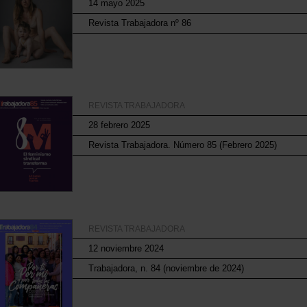
14 mayo 2025
Revista Trabajadora nº 86
REVISTA TRABAJADORA
28 febrero 2025
Revista Trabajadora. Número 85 (Febrero 2025)
REVISTA TRABAJADORA
12 noviembre 2024
Trabajadora, n. 84 (noviembre de 2024)